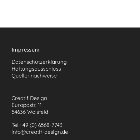
Impressum
Datenschutzerklärung
Haftungsausschluss
Quellennachweise
Creatif Design
Europastr. 11
54636 Wolsfeld
Tel.+49 (0) 6568-7743
info@creatif-design.de