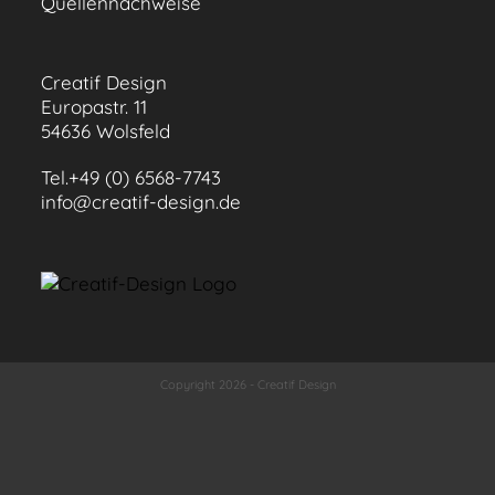
Quellennachweise
Creatif Design
Europastr. 11
54636 Wolsfeld
Tel.+49 (0) 6568-7743
info@creatif-design.de
Copyright 2026 - Creatif Design