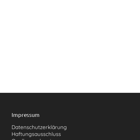
Impressum
Datenschutzerklärung
Haftungsausschluss