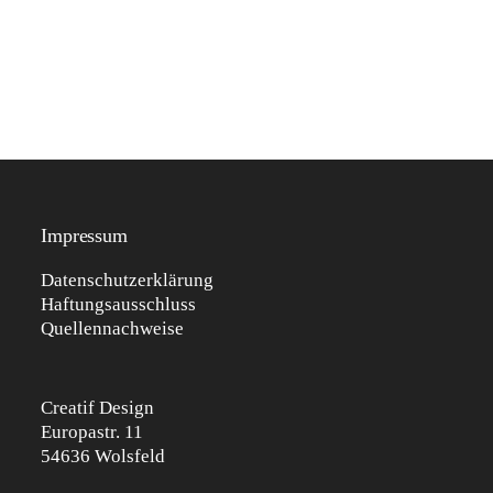
Impressum
Datenschutzerklärung
Haftungsausschluss
Quellennachweise
Creatif Design
Europastr. 11
54636 Wolsfeld