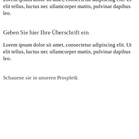
elit tellus, luctus nec ullamcorper mattis, pulvinar dapibus
leo.
Geben Sie hier Ihre Überschrift ein
Lorem ipsum dolor sit amet, consectetur adipiscing elit. Ut
elit tellus, luctus nec ullamcorper mattis, pulvinar dapibus
leo.
Schauene sie in unseren Prospletk