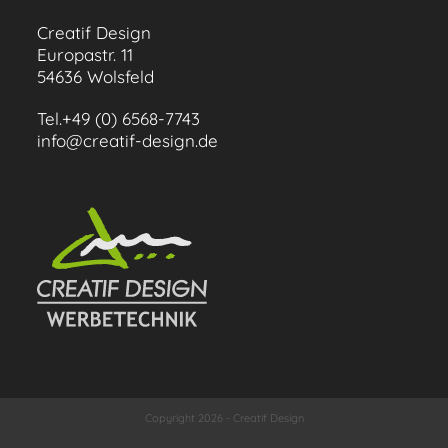
Creatif Design
Europastr. 11
54636 Wolsfeld
Tel.+49 (0) 6568-7743
info@creatif-design.de
Copyright 2026 - Creatif Design